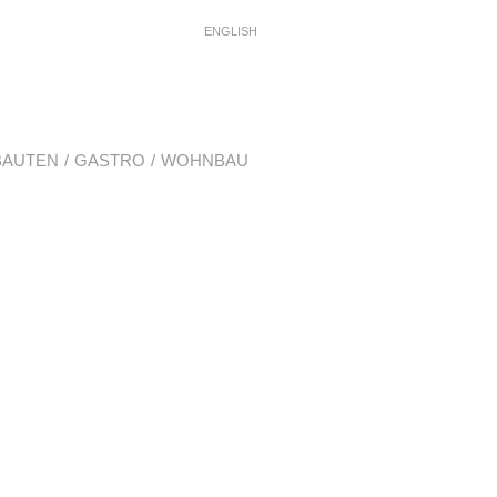
ENGLISH
BAUTEN
GASTRO
WOHNBAU