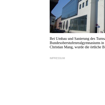
Bei Umbau und Sanierung des Turnsa
Bundesoberstufenrealgymnasiums in 
Christian Mang, wurde die örtliche B
IMPRESSUM