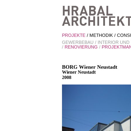
PROJEKTE
METHODIK
CONS
GEWERBEBAU
INTERIOR UND
RENOVIERUNG
PROJEKTMA
BORG Wiener Neustadt
Wiener Neustadt
2008