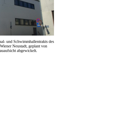
al- und Schwimmhallentrakts des
Wiener Neustadt, geplant von
auaufsicht abgewickelt.