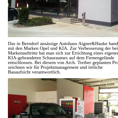
Das in Berndorf ansässige Autohaus Aigner&Hauke hand
mit den Marken Opel und KIA. Zur Verbesserung der be
Markenauftritte hat man sich zur Errichtung eines eigene
KIA-gebrandeten Schauraumes auf dem Firmengelände
entschlossen. Bei diesem von Arch. Treiber geplanten Pr
zeichnen wir für Projektmanagement und örtliche
Bauaufsicht verantwortlich.