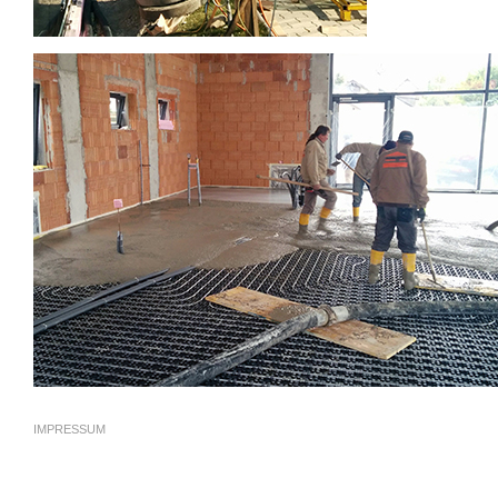
IMPRESSUM