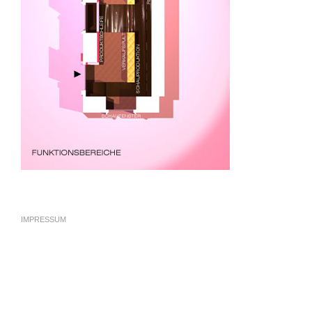
IMPRESSUM