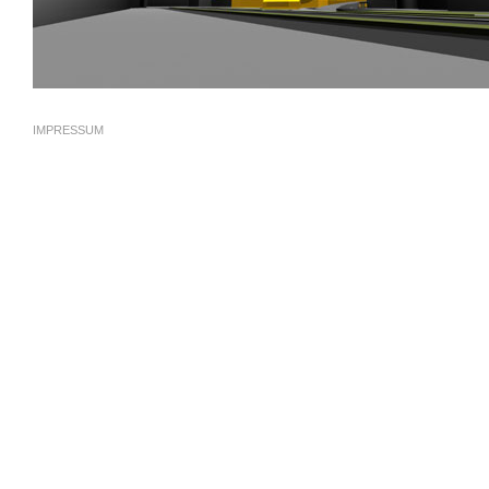
IMPRESSUM