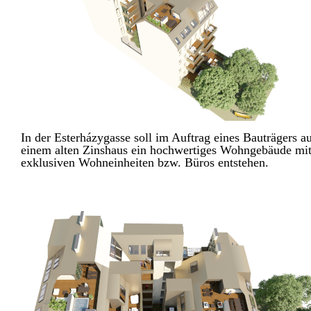
In der Esterházygasse soll im Auftrag eines Bauträgers a
einem alten Zinshaus ein hochwertiges Wohngebäude mi
exklusiven Wohneinheiten bzw. Büros entstehen.