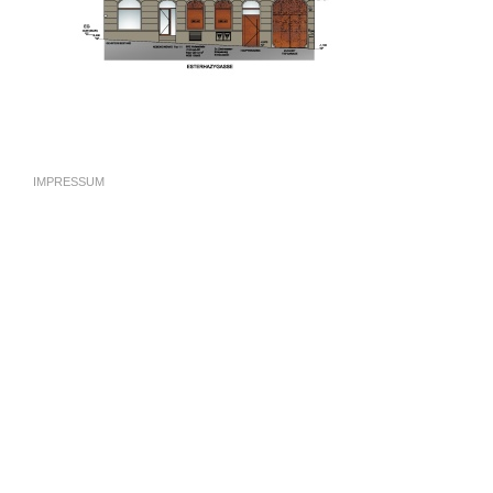
IMPRESSUM