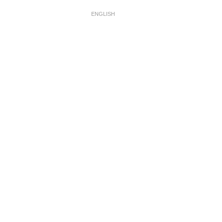
ENGLISH