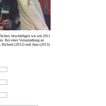
ichtet, beschäftigen wir seit 2011
nn. Bei einer Veranstaltung an
1), Richard (2012) und Jana (2013).