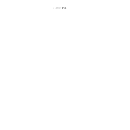
ENGLISH