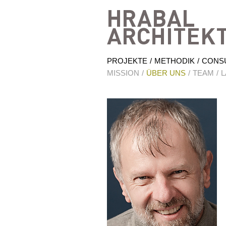
PROJEKTE
METHODIK
CONS
MISSION
ÜBER UNS
TEAM
L