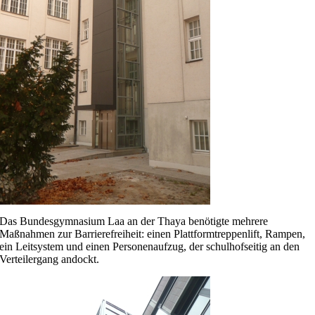
Das Bundesgymnasium Laa an der Thaya benötigte mehrere
Maßnahmen zur Barrierefreiheit: einen Plattformtreppenlift, Rampen,
ein Leitsystem und einen Personenaufzug, der schulhofseitig an den
Verteilergang andockt.