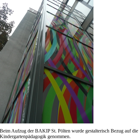
Beim Aufzug der BAKIP St. Pölten wurde gestalterisch Bezug auf die
Kindergartenpädagogik genommen.