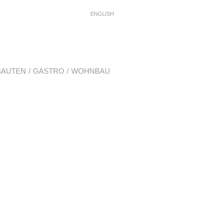
ENGLISH
BAUTEN
GASTRO
WOHNBAU