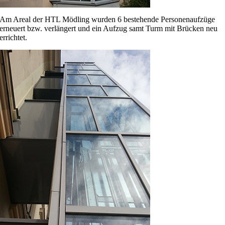
Am Areal der HTL Mödling wurden 6 bestehende Personenaufzüge
erneuert bzw. verlängert und ein Aufzug samt Turm mit Brücken neu
errichtet.