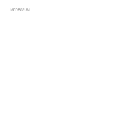
IMPRESSUM