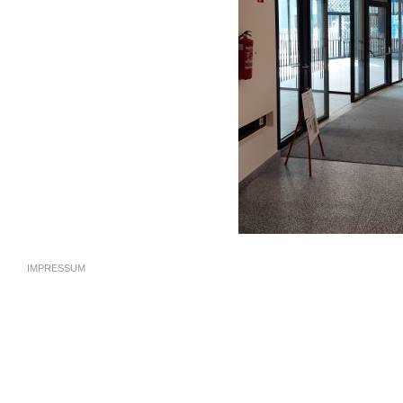
IMPRESSUM