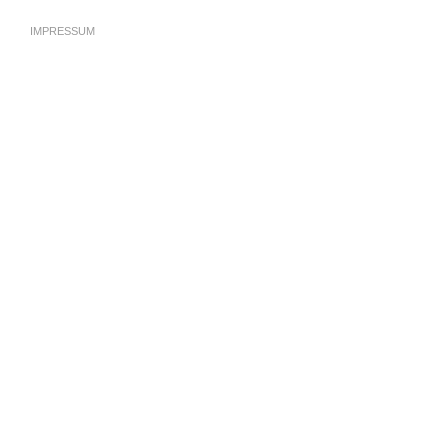
IMPRESSUM