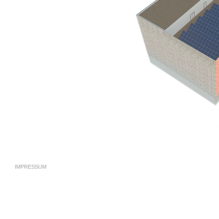
IMPRESSUM