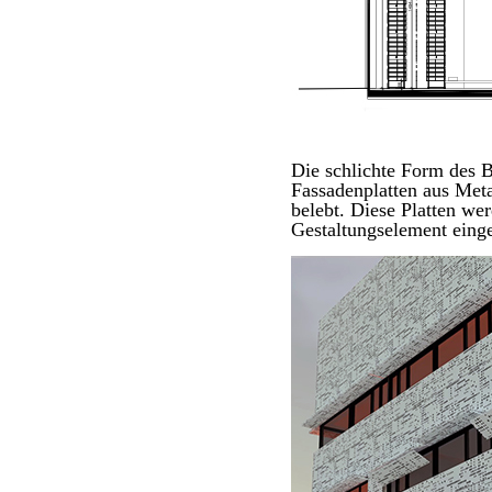
Die schlichte Form des B
Fassadenplatten aus Meta
belebt. Diese Platten we
Gestaltungselement einge