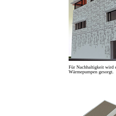
Für Nachhaltigkeit wird
Wärmepumpen gesorgt.