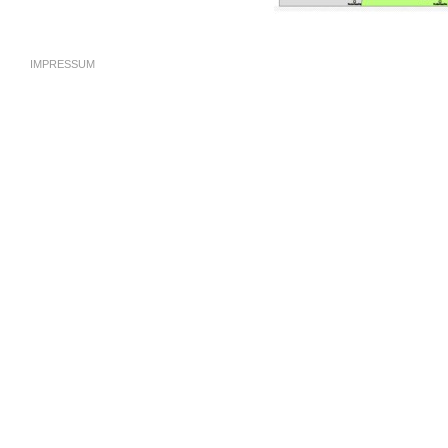
IMPRESSUM