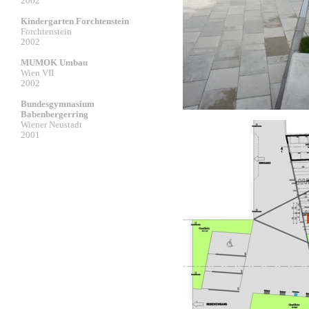
2002
Kindergarten Forchtenstein
Forchtenstein
2002
MUMOK Umbau
Wien VII
2002
Bundesgymnasium
Babenbergerring
Wiener Neustadt
2001