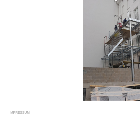
IMPRESSUM