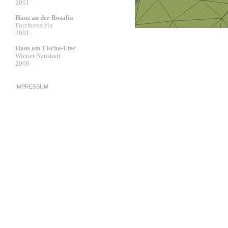
2001
Haus an der Rosalia
Forchtenstein
2001
Haus am Fischa-Ufer
Wiener Neustadt
2000
IMPRESSUM